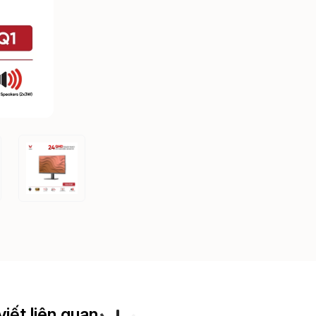
viết liên quan