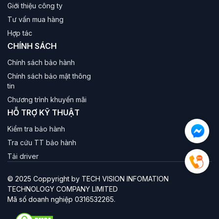
Giới thiệu công ty
Tư vấn mua hàng
Hợp tác
CHÍNH SÁCH
Chính sách bảo hành
Chính sách bảo mật thông
tin
Chương trình khuyến mãi
HỖ TRỢ KỸ THUẬT
Kiểm tra bảo hành
Tra cứu TT bảo hành
Tải driver
© 2025 Coppyright by TECH VISION INFOMATION
TECHNOLOGY COMPANY LIMITED
Mã số doanh nghiệp 0316532265.