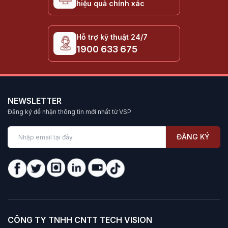
hiệu quả chính xác
Hỗ trợ kỹ thuật 24/7
1900 633 675
NEWSLETTER
Đăng ký để nhận thông tin mới nhất từ VSP
ĐĂNG KÝ
CÔNG TY TNHH CNTT TECH VISION