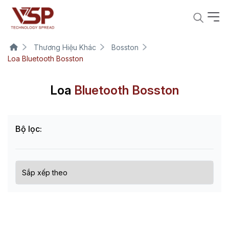
Thương Hiệu Khác
Bosston
Loa Bluetooth Bosston
Loa
Bluetooth Bosston
Bộ lọc: