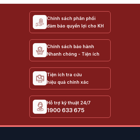
Chính sách phân phối
đảm bảo quyền lợi cho KH
Chính sách bảo hành
Nhanh chóng - Tiện ích
Tiện ích tra cứu
hiệu quả chính xác
Hỗ trợ kỹ thuật 24/7
1900 633 675