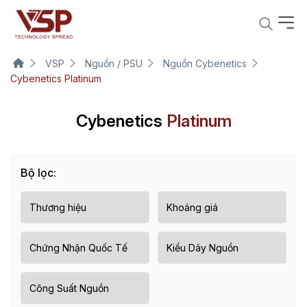
VSP
Nguồn / PSU
Nguồn Cybenetics
Cybenetics Platinum
Cybenetics
Platinum
Bộ lọc: