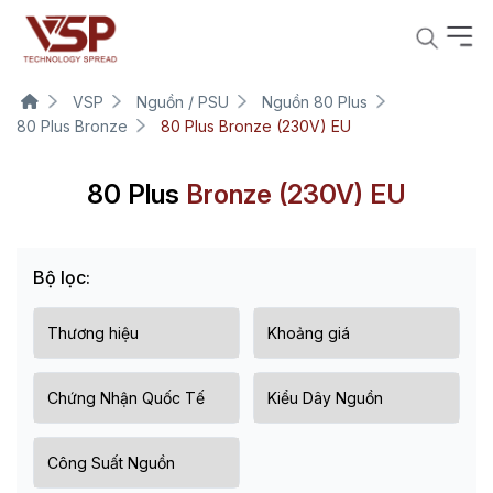
VSP
Nguồn / PSU
Nguồn 80 Plus
80 Plus Bronze
80 Plus Bronze (230V) EU
80 Plus
Bronze (230V) EU
Bộ lọc: