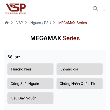
VSP
Nguồn / PSU
MEGAMAX Series
MEGAMAX
Series
Bộ lọc: