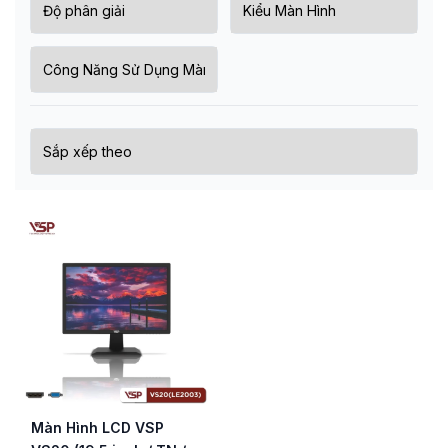
Màn Hình LCD VSP