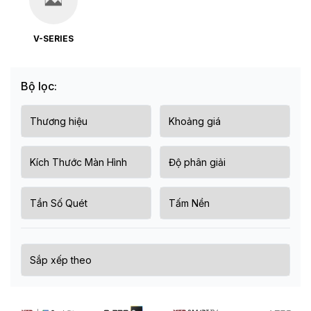
V-SERIES
Bộ lọc: