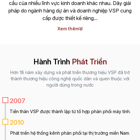
cầu của nhiều lĩnh vực kinh doanh khác nhau. Dãy giải
pháp do ngành hàng dự án và doanh nghiệp VSP cung
cấp được thiết kế riêng...
Xem thêm
Hành Trình
Phát Triển
Hơn 18 năm xây dựng và phát triển thương hiệu VSP đã trở
thành thương hiệu công nghệ quốc dân và quen thuộc với
người dùng trong nước
2007
Tiền thân VSP được thành lập từ tổ hợp phân phối máy tính.
2010
Phát triển hệ thống kênh phân phối tại thị trường miền Nam.