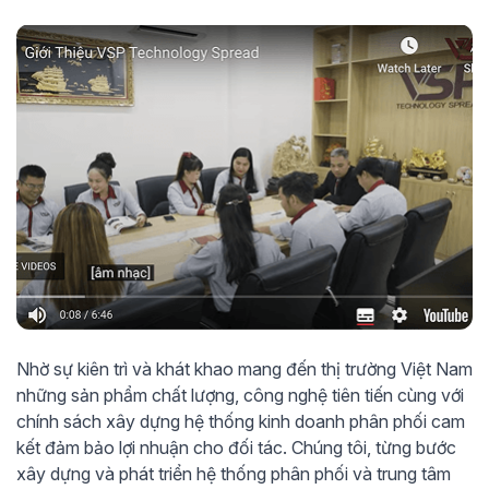
Nhờ sự kiên trì và khát khao mang đến thị trường Việt Nam
những sản phẩm chất lượng, công nghệ tiên tiến cùng với
chính sách xây dựng hệ thống kinh doanh phân phối cam
kết đảm bảo lợi nhuận cho đối tác. Chúng tôi, từng bước
xây dựng và phát triển hệ thống phân phối và trung tâm