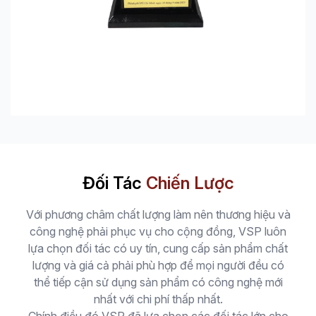
Đối Tác
Chiến Lược
Với phương châm chất lượng làm nên thương hiệu và
công nghệ phải phục vụ cho cộng đồng, VSP luôn
lựa chọn đối tác có uy tín, cung cấp sản phẩm chất
lượng và giá cả phải phù hợp để mọi người đều có
thể tiếp cận sử dụng sản phẩm có công nghệ mới
nhất với chi phí thấp nhất.