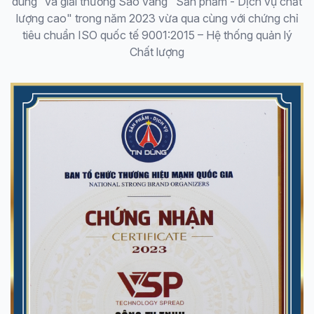
dùng” và giải thưởng Sao vàng "Sản phẩm - Dịch vụ chất
lượng cao" trong năm 2023 vừa qua cùng với chứng chỉ
tiêu chuẩn ISO quốc tế 9001:2015 – Hệ thống quản lý
Chất lượng