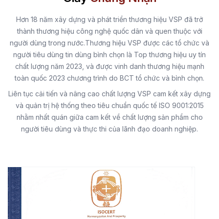
Hơn 18 năm xây dựng và phát triển thương hiệu VSP đã trở
thành thương hiệu công nghệ quốc dân và quen thuộc với
người dùng trong nước.Thương hiệu VSP được các tổ chức và
người tiêu dùng tin dùng bình chọn là Top thương hiệu uy tín
chất lượng năm 2023, và được vinh danh thương hiệu mạnh
toàn quốc 2023 chương trình do BCT tổ chức và bình chọn.
Liên tục cải tiến và nâng cao chất lượng VSP cam kết xây dựng
và quản trị hệ thống theo tiêu chuẩn quốc tế ISO 9001:2015
nhằm nhất quán giữa cam kết về chất lượng sản phẩm cho
người tiêu dùng và thực thi của lãnh đạo doanh nghiệp.