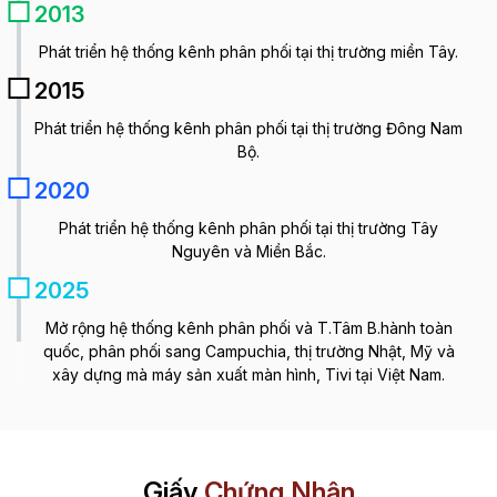
2013
Phát triển hệ thống kênh phân phối tại thị trường miền Tây.
2015
Phát triển hệ thống kênh phân phối tại thị trường Đông Nam
Bộ.
2020
Phát triển hệ thống kênh phân phối tại thị trường Tây
Nguyên và Miền Bắc.
2025
Mở rộng hệ thống kênh phân phối và T.Tâm B.hành toàn
quốc, phân phối sang Campuchia, thị trường Nhật, Mỹ và
xây dựng mà máy sản xuất màn hình, Tivi tại Việt Nam.
Giấy
Chứng Nhận