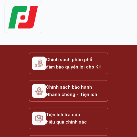
Chính sách phân phối
đảm bảo quyền lợi cho KH
Chính sách bảo hành
Nhanh chóng - Tiện ích
Tiện ích tra cứu
hiệu quả chính xác