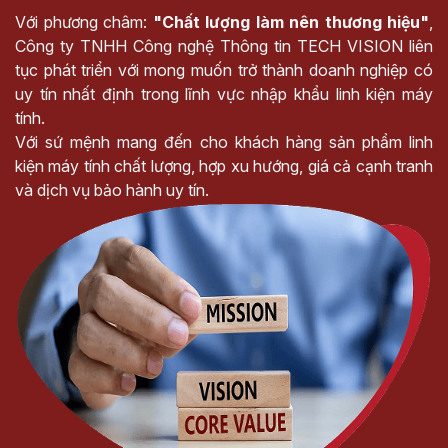
Với phương châm:
"Chất lượng làm nên thương hiệu"
,
Công ty TNHH Công nghệ Thông tin TECH VISION liên
tục phát triển với mong muốn trở thành doanh nghiệp có
uy tín nhất định trong lĩnh vực nhập khẩu linh kiện máy
tính.
Với sứ mệnh mang đến cho khách hàng sản phẩm linh
kiện máy tính chất lượng, hợp xu hướng, giá cả cạnh tranh
và dịch vụ bảo hành uy tín.