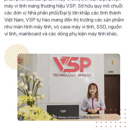
máy vi tính mang thương hiệu VSP. Sở hữu quy mô chuỗi
các đơn vị Nhà phân phối/Đại lý lớn khắp các tỉnh thành
Việt Nam, VSP tự hào mang đến thị trường các sản phẩm
như màn hình máy tính, vỏ case máy vi tính, SSD, nguồn
vi tính, mainboard và các dòng phụ kiện máy tính khác.