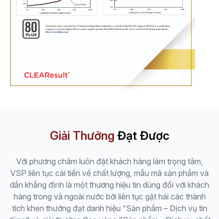
Giải Thưởng
Đạt Được
Với phương châm luôn đặt khách hàng làm trọng tâm,
VSP liên tục cải tiến về chất lượng, mẫu mã sản phẩm và
dần khẳng định là một thương hiệu tin dùng đối với khách
hàng trong và ngoài nước bởi liên tục gặt hái các thành
tích khen thưởng đạt danh hiệu “Sản phẩm – Dịch vụ tin