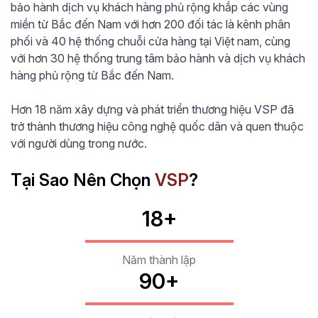
bảo hành dịch vụ khách hàng phủ rộng khắp các vùng
miền từ Bắc đến Nam với hơn 200 đối tác là kênh phân
phối và 40 hệ thống chuỗi cửa hàng tại Việt nam, cùng
với hơn 30 hệ thống trung tâm bảo hành và dịch vụ khách
hàng phủ rộng từ Bắc đến Nam.
Hơn 18 năm xây dựng và phát triển thương hiệu VSP đã
trở thành thương hiệu công nghệ quốc dân và quen thuộc
với người dùng trong nước.
Tại Sao Nên Chọn
VSP
?
18+
Năm thành lập
90+