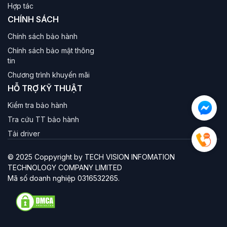
Hợp tác
CHÍNH SÁCH
Chính sách bảo hành
Chính sách bảo mật thông
tin
Chương trình khuyến mãi
HỖ TRỢ KỸ THUẬT
Kiểm tra bảo hành
Tra cứu TT bảo hành
Tải driver
© 2025 Coppyright by TECH VISION INFOMATION
TECHNOLOGY COMPANY LIMITED
Mã số doanh nghiệp 0316532265.