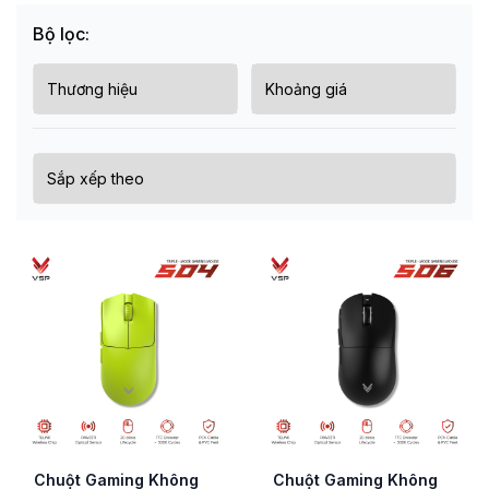
Bộ lọc:
Chuột Gaming Không
Chuột Gaming Không