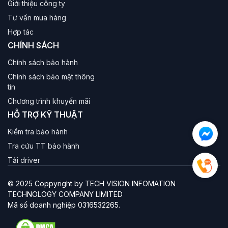
Giới thiệu công ty
Tư vấn mua hàng
Hợp tác
CHÍNH SÁCH
Chính sách bảo hành
Chính sách bảo mật thông
tin
Chương trình khuyến mãi
HỖ TRỢ KỸ THUẬT
Kiểm tra bảo hành
Tra cứu TT bảo hành
Tải driver
© 2025 Coppyright by TECH VISION INFOMATION
TECHNOLOGY COMPANY LIMITED
Mã số doanh nghiệp 0316532265.