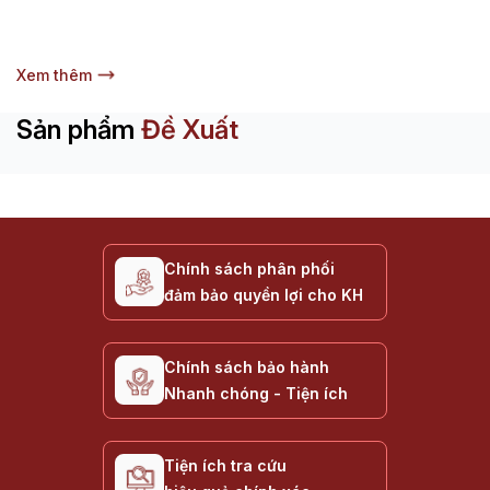
Xem thêm
Sản phẩm
Đề Xuất
Chính sách phân phối
đảm bảo quyền lợi cho KH
Chính sách bảo hành
Nhanh chóng - Tiện ích
Tiện ích tra cứu