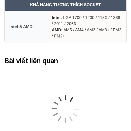
KHẢ NĂNG TƯƠNG THÍCH SOCKET
Intel:
LGA 1700 / 1200 / 115X / 1366
/ 2011 / 2066
Intel & AMD
AMD:
AM5 / AM4 / AM3 / AM3+ / FM2
/ FM2+
Bài viết liên quan