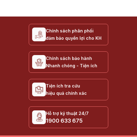
Chính sách phân phối
đảm bảo quyền lợi cho KH
Chính sách bảo hành
Nhanh chóng - Tiện ích
Tiện ích tra cứu
hiệu quả chính xác
Hỗ trợ kỹ thuật 24/7
1900 633 675