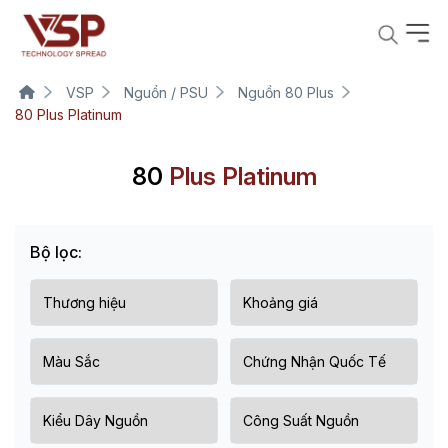
VSP
Nguồn / PSU
Nguồn 80 Plus
80 Plus Platinum
80
Plus Platinum
Bộ lọc: