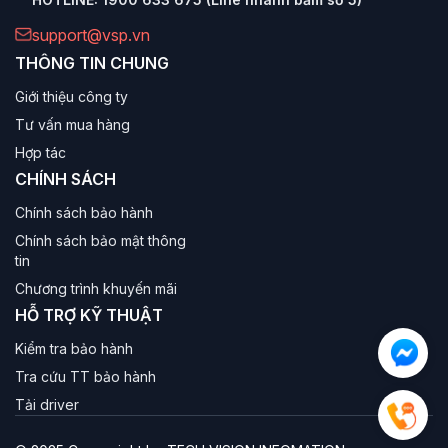
support@vsp.vn
THÔNG TIN CHUNG
Giới thiệu công ty
Tư vấn mua hàng
Hợp tác
CHÍNH SÁCH
Chính sách bảo hành
Chính sách bảo mật thông
tin
Chương trình khuyến mãi
HỖ TRỢ KỸ THUẬT
Kiểm tra bảo hành
Tra cứu TT bảo hành
Tải driver