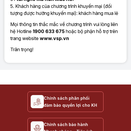
5. Khách hàng của chương trình khuyến mại (đối
tượng được hưởng khuyến mại): khách hàng mua lẻ
Mọi thông tin thắc mắc về chương trình vui lòng liên
hệ Hotline
1900 633 675
hoặc bộ phận hỗ trợ trên
trang website
www.vsp.vn
Trân trọng!
Chính sách phân phối
đảm bảo quyền lợi cho KH
Chính sách bảo hành