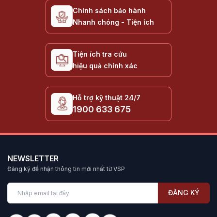
Chính sách bảo hành
Nhanh chóng - Tiện ích
Tiện ích tra cứu
hiệu quả chính xác
Hỗ trợ kỹ thuật 24/7
1900 633 675
NEWSLETTER
Đăng ký để nhận thông tin mới nhất từ VSP
ĐĂNG KÝ