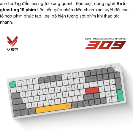
ảnh hưởng đến mọi người xung quanh. Đặc biệt, công nghệ
Anti-
ghosting 19 phím
tiên tiến giúp nhận diện chính xác tuyệt đối các
tổ hợp phím phức tạp, loại bỏ hiện tượng sót phím khi thao tác
nhanh.