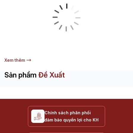
Xem thêm
Sản phẩm
Đề Xuất
Chính sách phân phối
đảm bảo quyền lợi cho KH