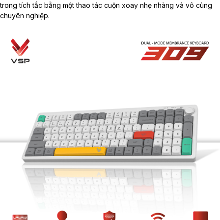
trong tích tắc bằng một thao tác cuộn xoay nhẹ nhàng và vô cùng
chuyên nghiệp.