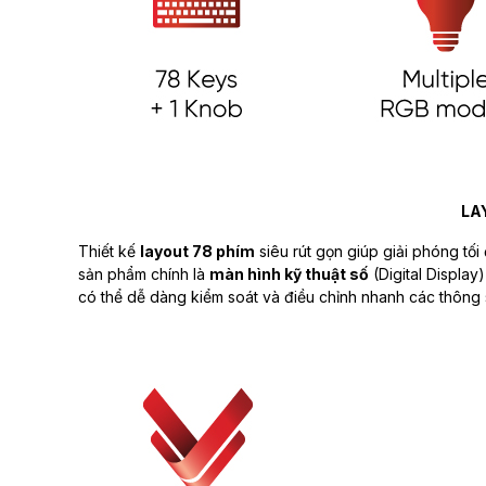
LA
Thiết kế
layout 78 phím
siêu rút gọn giúp giải phóng tối
sản phẩm chính là
màn hình kỹ thuật số
(Digital Display)
có thể dễ dàng kiểm soát và điều chỉnh nhanh các thông 