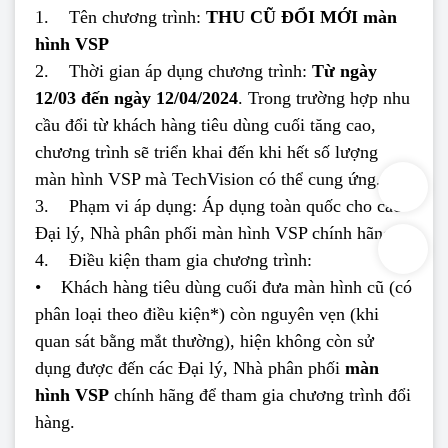
1. Tên chương trình:
THU CŨ ĐỔI MỚI màn
hình VSP
2. Thời gian áp dụng chương trình:
Từ ngày
12/03 đến ngày 12/04/2024
. Trong trường hợp nhu
cầu đổi từ khách hàng tiêu dùng cuối tăng cao,
chương trình sẽ triển khai đến khi hết số lượng
màn hình VSP mà TechVision có thể cung ứng.
3. Phạm vi áp dụng: Áp dụng toàn quốc cho các
Đại lý, Nhà phân phối màn hình VSP chính hãng.
4. Điều kiện tham gia chương trình:
• Khách hàng tiêu dùng cuối đưa màn hình cũ (có
phân loại theo điều kiện*) còn nguyên vẹn (khi
quan sát bằng mắt thường), hiện không còn sử
dụng được đến các Đại lý, Nhà phân phối
màn
hình VSP
chính hãng để tham gia chương trình đổi