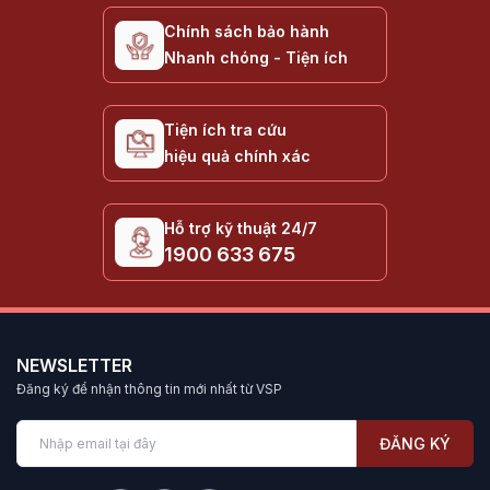
Chính sách bảo hành
Nhanh chóng - Tiện ích
Tiện ích tra cứu
hiệu quả chính xác
Hỗ trợ kỹ thuật 24/7
1900 633 675
NEWSLETTER
Đăng ký để nhận thông tin mới nhất từ VSP
ĐĂNG KÝ