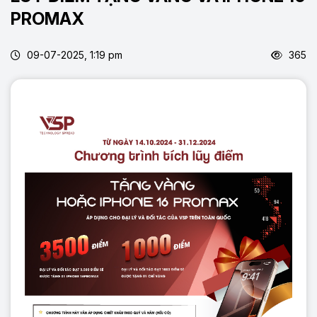
PROMAX
09-07-2025, 1:19 pm
365