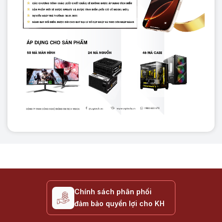
Chính sách phân phối
đảm bảo quyền lợi cho KH