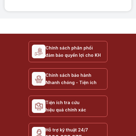
Chính sách phân phối
đảm bảo quyền lợi cho KH
Chính sách bảo hành
Nhanh chóng - Tiện ích
Tiện ích tra cứu
hiệu quả chính xác
Hỗ trợ kỹ thuật 24/7