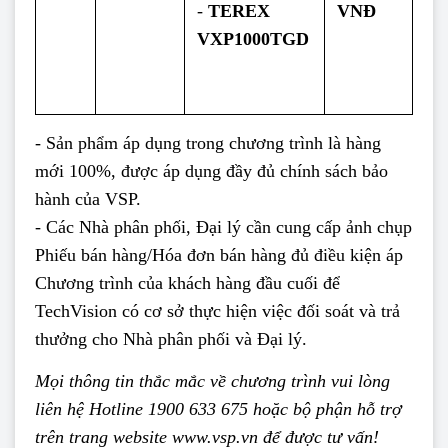
-
TEREX
VNĐ
VXP1000TGD
- Sản phẩm áp dụng trong chương trình là hàng
mới 100%, được áp dụng đầy đủ chính sách bảo
hành của VSP.
- Các Nhà phân phối, Đại lý cần cung cấp ảnh chụp
Phiếu bán hàng/Hóa đơn bán hàng đủ điều kiện áp
Chương trình của khách hàng đầu cuối để
TechVision có cơ sở thực hiện việc đối soát và trả
thưởng cho Nhà phân phối và Đại lý.
Mọi thông tin thắc mắc về chương trình vui lòng
liên hệ Hotline 1900 633 675 hoặc bộ phận hỗ trợ
trên trang website
www.vsp.vn
để được tư vấn!