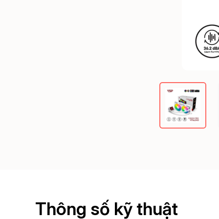
Thông số kỹ thuật