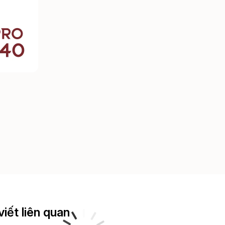
viết liên quan