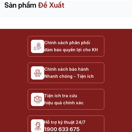
Sản phẩm
Đề Xuất
Chính sách phân phối
đảm bảo quyền lợi cho KH
Chính sách bảo hành
Nhanh chóng - Tiện ích
Tiện ích tra cứu
hiệu quả chính xác
Hỗ trợ kỹ thuật 24/7
1900 633 675