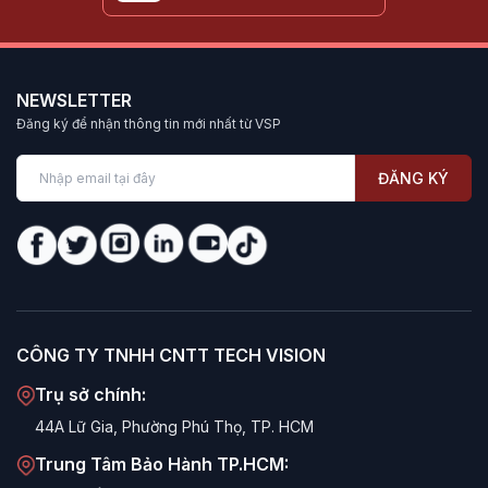
NEWSLETTER
Đăng ký để nhận thông tin mới nhất từ VSP
ĐĂNG KÝ
CÔNG TY TNHH CNTT TECH VISION
Trụ sở chính:
44A Lữ Gia, Phường Phú Thọ, TP. HCM
Trung Tâm Bảo Hành TP.HCM: