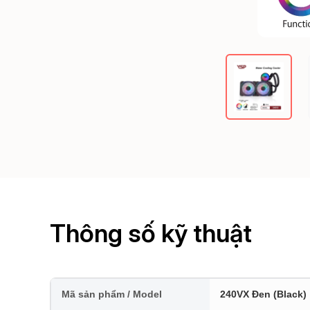
Thông số kỹ thuật
Mã sản phẩm / Model
240VX Đen (Black)