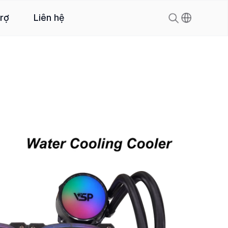
trợ
Liên hệ