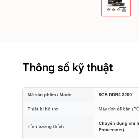
Thông số kỹ thuật
Mã sản phẩm / Model
8GB DDR4 3200
Thiết bị hỗ trợ
Máy tính để bàn (PC
Chuyên dụng chỉ hỗ
Tính tương thích
Processors)