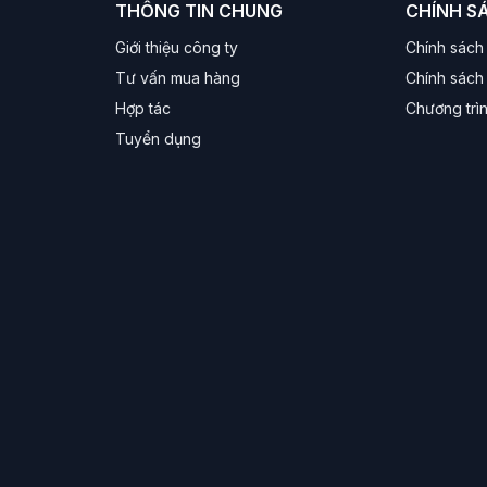
THÔNG TIN CHUNG
CHÍNH S
Giới thiệu công ty
Chính sách
Tư vấn mua hàng
Chính sách 
Hợp tác
Chương trì
Tuyển dụng