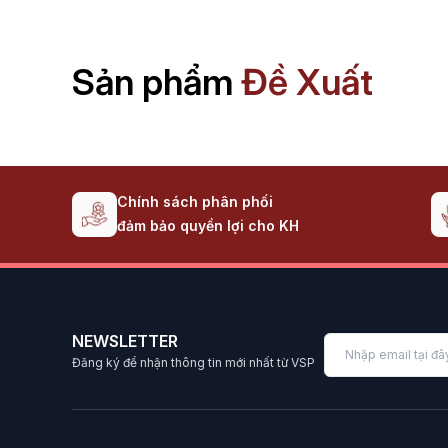
Sản phẩm
Đề Xuất
Chính sách phân phối
đảm bảo quyền lợi cho KH
NEWSLETTER
Đăng ký để nhận thông tin mới nhất từ VSP