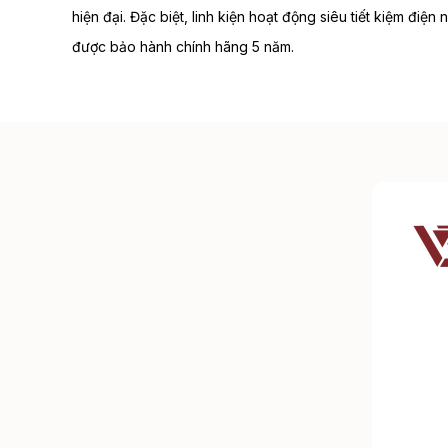
hiện đại. Đặc biệt, linh kiện hoạt động siêu tiết kiệm điện
được bảo hành chính hãng 5 năm.