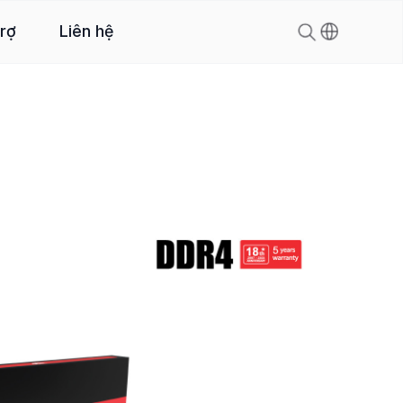
trợ
Liên hệ