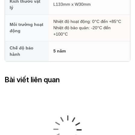
Kích thước vật
L133mm x W30mm
lý
Nhiệt độ hoạt động: 0°C đến +85°C
Môi trường hoạt
Nhiệt độ bảo quản: -20°C đến
động
+100°C
Chế độ bảo
5 năm
hành
Bài viết liên quan