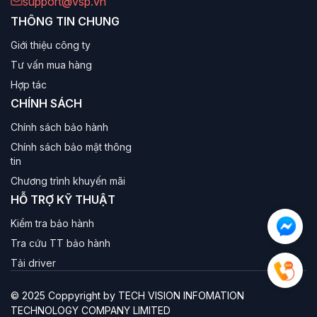
support@vsp.vn
THÔNG TIN CHUNG
Giới thiệu công ty
Tư vấn mua hàng
Hợp tác
CHÍNH SÁCH
Chính sách bảo hành
Chính sách bảo mật thông
tin
Chương trình khuyến mãi
HỖ TRỢ KỸ THUẬT
Kiểm tra bảo hành
Tra cứu TT bảo hành
Tải driver
© 2025 Coppyright by TECH VISION INFOMATION
TECHNOLOGY COMPANY LIMITED