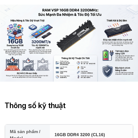
Thông số kỹ thuật
Mã sản phẩm /
16GB DDR4 3200 (CL16)
Model