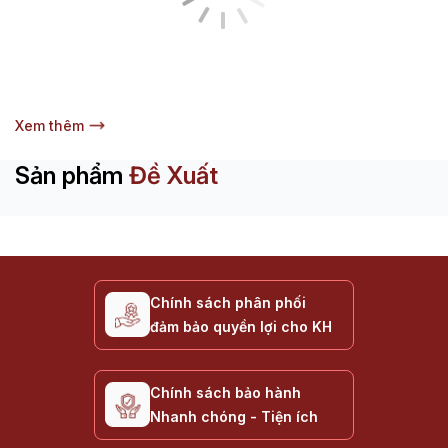
Xem thêm
Sản phẩm
Đề Xuất
Chính sách phân phối
đảm bảo quyền lợi cho KH
Chính sách bảo hành
Nhanh chóng - Tiện ích