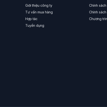
Giới thiệu công ty
Chính sách
Tư vấn mua hàng
Chính sách 
Hợp tác
Chương trì
Tuyển dụng