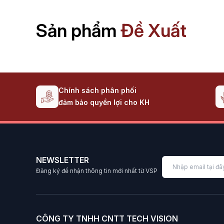
Sản phẩm
Đề Xuất
Chính sách phân phối
đảm bảo quyền lợi cho KH
NEWSLETTER
Đăng ký để nhận thông tin mới nhất từ VSP
CÔNG TY TNHH CNTT TECH VISION