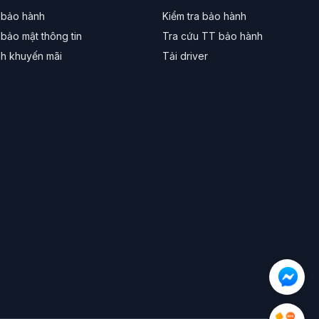
 bảo hành
Kiểm tra bảo hành
bảo mật thông tin
Tra cứu TT bảo hành
nh khuyến mãi
Tải driver