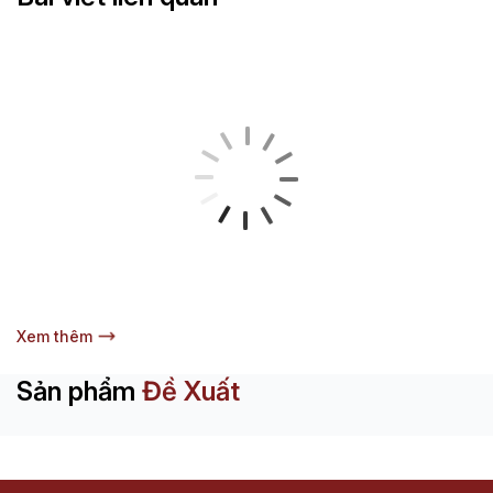
Xem thêm
Sản phẩm
Đề Xuất