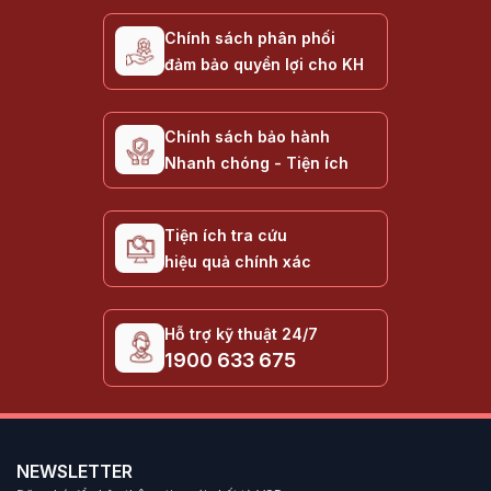
Chính sách phân phối
đảm bảo quyền lợi cho KH
Chính sách bảo hành
Nhanh chóng - Tiện ích
Tiện ích tra cứu
hiệu quả chính xác
Hỗ trợ kỹ thuật 24/7
1900 633 675
NEWSLETTER