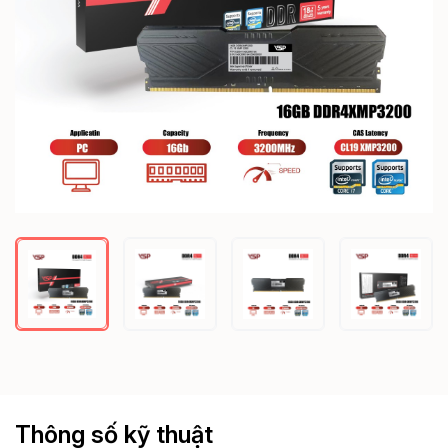
Thông số kỹ thuật