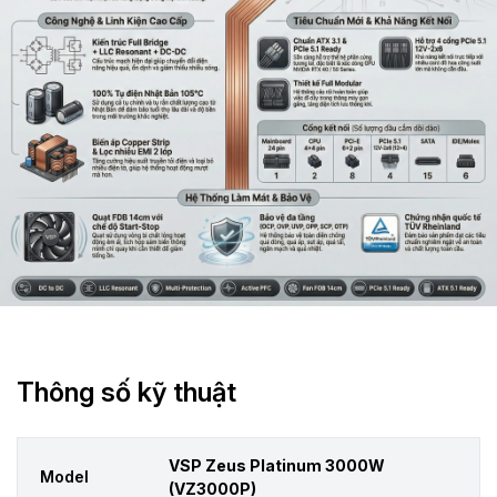
Thông số kỹ thuật
VSP Zeus Platinum 3000W
Model
(VZ3000P)