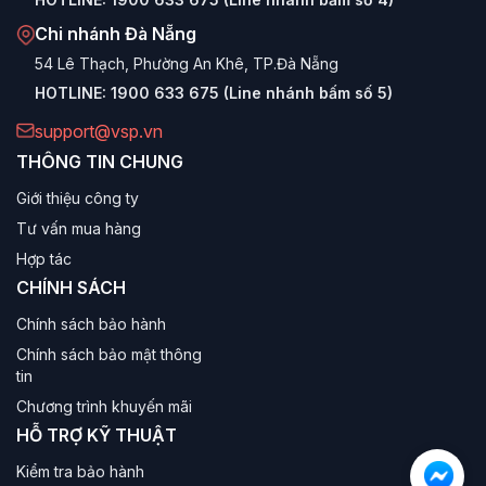
Chi nhánh Đà Nẵng
54 Lê Thạch, Phường An Khê, TP.Đà Nẵng
HOTLINE:
1900 633 675 (Line nhánh bấm số 5)
support@vsp.vn
THÔNG TIN CHUNG
Giới thiệu công ty
Tư vấn mua hàng
Hợp tác
CHÍNH SÁCH
Chính sách bảo hành
Chính sách bảo mật thông
tin
Chương trình khuyến mãi
HỖ TRỢ KỸ THUẬT
Kiểm tra bảo hành