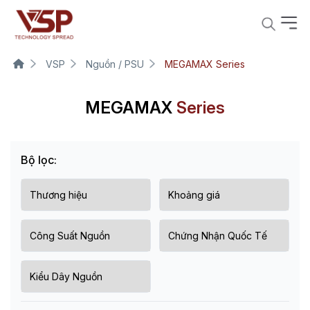
VSP
Nguồn / PSU
MEGAMAX Series
MEGAMAX
Series
Bộ lọc: