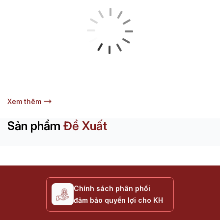
Xem thêm
Sản phẩm
Đề Xuất
Chính sách phân phối
đảm bảo quyền lợi cho KH