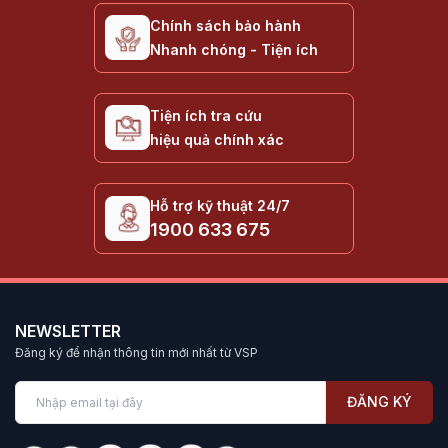
Chính sách bảo hành
Nhanh chóng - Tiện ích
Tiện ích tra cứu
hiệu quả chính xác
Hỗ trợ kỹ thuật 24/7
1900 633 675
NEWSLETTER
Đăng ký để nhận thông tin mới nhất từ VSP
ĐĂNG KÝ