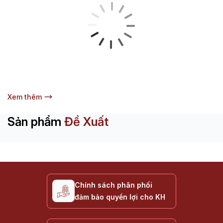
Xem thêm
Sản phẩm
Đề Xuất
Chính sách phân phối
đảm bảo quyền lợi cho KH