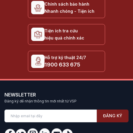
Chính sách bảo hành
Nhanh chóng - Tiện ích
Tiện ích tra cứu
hiệu quả chính xác
Hỗ trợ kỹ thuật 24/7
1900 633 675
NEWSLETTER
Đăng ký để nhận thông tin mới nhất từ VSP
ĐĂNG KÝ