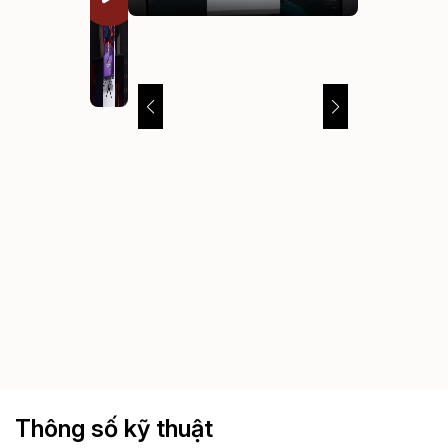
Thông số kỹ thuật