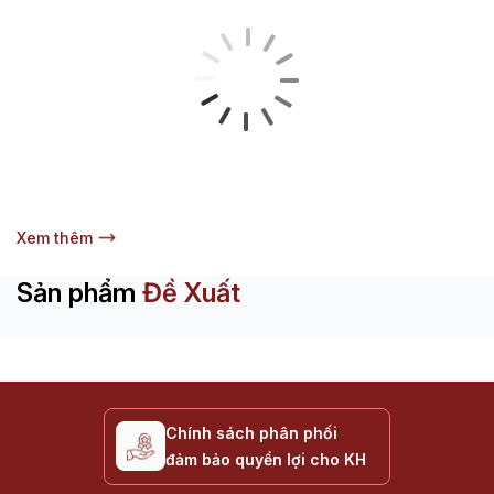
Xem thêm
Sản phẩm
Đề Xuất
Chính sách phân phối
đảm bảo quyền lợi cho KH