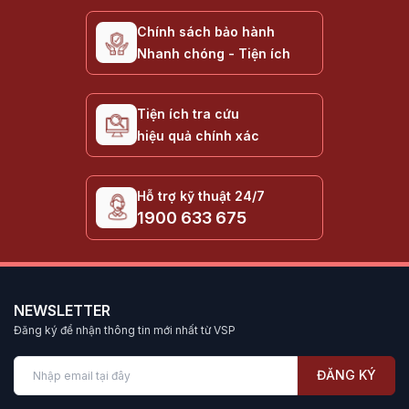
Chính sách bảo hành
Nhanh chóng - Tiện ích
Tiện ích tra cứu
hiệu quả chính xác
Hỗ trợ kỹ thuật 24/7
1900 633 675
NEWSLETTER
Đăng ký để nhận thông tin mới nhất từ VSP
ĐĂNG KÝ