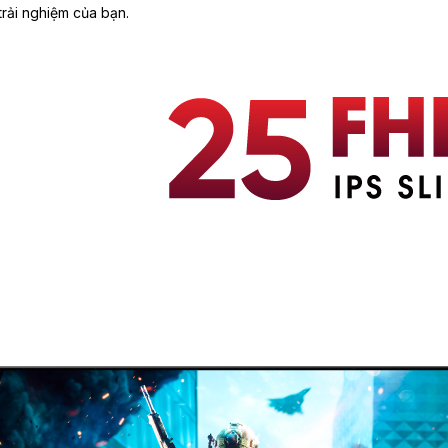
 trải nghiệm của bạn.