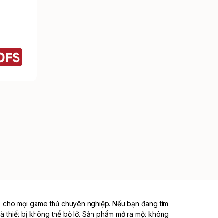
 cho mọi game thủ chuyên nghiệp. Nếu bạn đang tìm
à thiết bị không thể bỏ lỡ. Sản phẩm mở ra một không