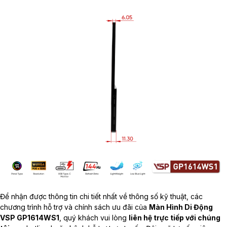
Để nhận được thông tin chi tiết nhất về thông số kỹ thuật, các
chương trình hỗ trợ và chính sách ưu đãi của
Màn Hình Di Động
VSP GP1614WS1
, quý khách vui lòng
liên hệ trực tiếp với chúng