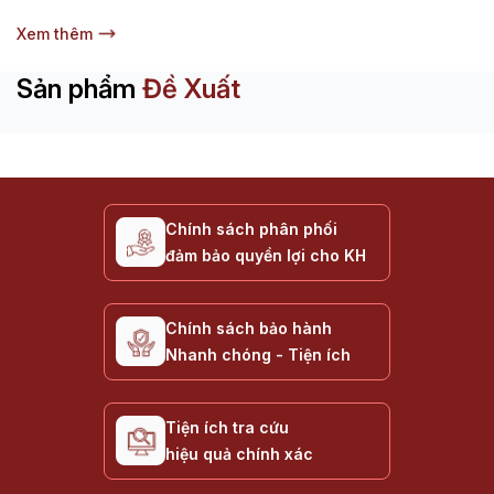
Xem thêm
Sản phẩm
Đề Xuất
Chính sách phân phối
đảm bảo quyền lợi cho KH
Chính sách bảo hành
Nhanh chóng - Tiện ích
Tiện ích tra cứu
hiệu quả chính xác