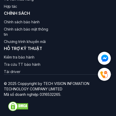
Hợp tác
CHÍNH SÁCH
Chính sách bảo hành
Chính sách bảo mật thông
tin
Chương trình khuyến mãi
HỖ TRỢ KỸ THUẬT
Kiểm tra bảo hành
Tra cứu TT bảo hành
Tải driver
© 2025 Coppyright by TECH VISION INFOMATION
TECHNOLOGY COMPANY LIMITED
Mã số doanh nghiệp 0316532265.