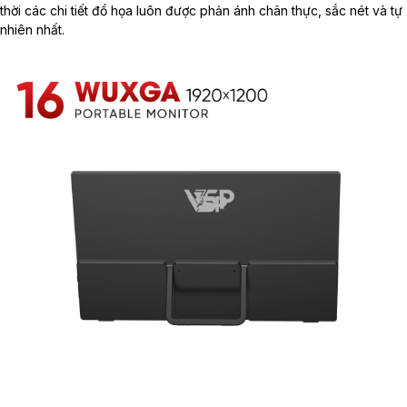
thời các chi tiết đồ họa luôn được phản ánh chân thực, sắc nét và tự
nhiên nhất.