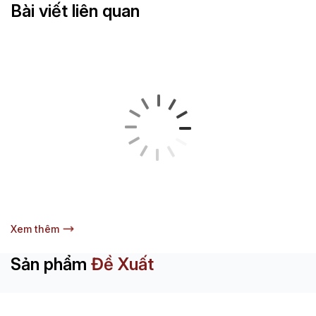
Bài viết liên quan
Xem thêm
Sản phẩm
Đề Xuất