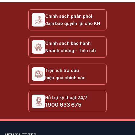
Chính sách phân phối
đảm bảo quyền lợi cho KH
Chính sách bảo hành
Nhanh chóng - Tiện ích
Tiện ích tra cứu
hiệu quả chính xác
Hỗ trợ kỹ thuật 24/7
1900 633 675