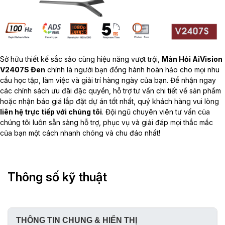
Sở hữu thiết kế sắc sảo cùng hiệu năng vượt trội,
Màn Hỏi AiVision
V2407S Đen
chính là người bạn đồng hành hoàn hảo cho mọi nhu
cầu học tập, làm việc và giải trí hàng ngày của bạn. Để nhận ngay
các chính sách ưu đãi đặc quyền, hỗ trợ tư vấn chi tiết về sản phẩm
hoặc nhận báo giá lắp đặt dự án tốt nhất, quý khách hàng vui lòng
liên hệ trực tiếp với chúng tôi
. Đội ngũ chuyên viên tư vấn của
chúng tôi luôn sẵn sàng hỗ trợ, phục vụ và giải đáp mọi thắc mắc
của bạn một cách nhanh chóng và chu đáo nhất!
Thông số kỹ thuật
THÔNG TIN CHUNG & HIỂN THỊ