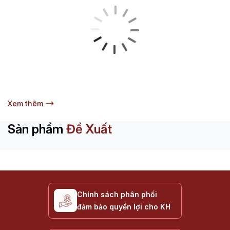
Xem thêm
Sản phẩm
Đề Xuất
Chính sách phân phối
đảm bảo quyền lợi cho KH