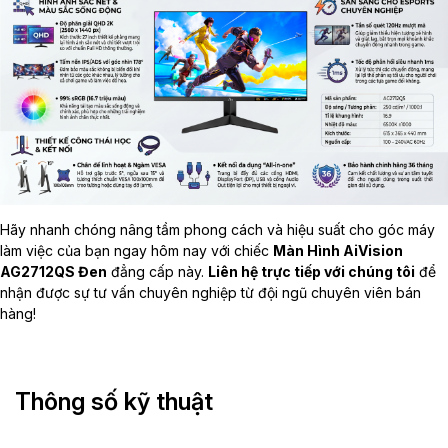
Hãy nhanh chóng nâng tầm phong cách và hiệu suất cho góc máy
làm việc của bạn ngay hôm nay với chiếc
Màn Hình AiVision
AG2712QS Đen
đẳng cấp này.
Liên hệ trực tiếp với chúng tôi
để
nhận được sự tư vấn chuyên nghiệp từ đội ngũ chuyên viên bán
hàng!
Thông số kỹ thuật