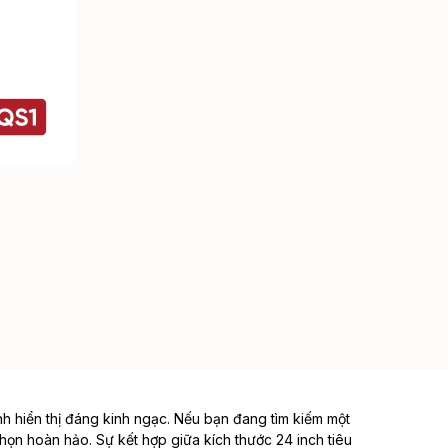
 hiển thị đáng kinh ngạc. Nếu bạn đang tìm kiếm một
chọn hoàn hảo. Sự kết hợp giữa kích thước 24 inch tiêu