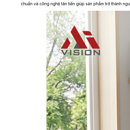
chuẩn và công nghệ tân tiến giúp sản phẩm trở thành ng