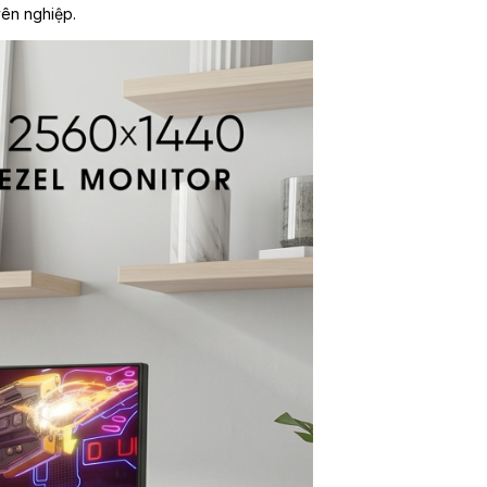
yên nghiệp.