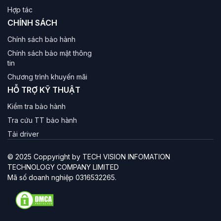
Hợp tác
CHÍNH SÁCH
Chính sách bảo hành
Chính sách bảo mật thông
tin
Chương trình khuyến mãi
HỖ TRỢ KỸ THUẬT
Kiểm tra bảo hành
Tra cứu TT bảo hành
Tải driver
© 2025 Coppyright by TECH VISION INFOMATION
TECHNOLOGY COMPANY LIMITED
Mã số doanh nghiệp 0316532265.