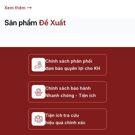
Xem thêm
Sản phẩm
Đề Xuất
Chính sách phân phối
đảm bảo quyền lợi cho KH
Chính sách bảo hành
Nhanh chóng - Tiện ích
Tiện ích tra cứu
hiệu quả chính xác