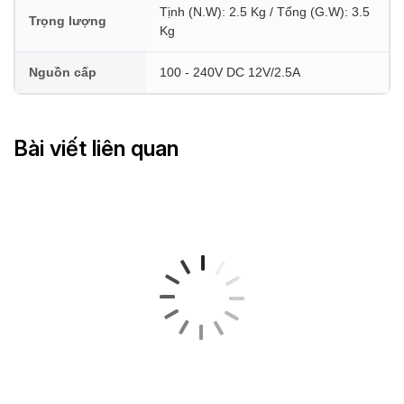
Tịnh (N.W): 2.5 Kg / Tổng (G.W): 3.5
Trọng lượng
Kg
Nguồn cấp
100 - 240V DC 12V/2.5A
Bài viết liên quan