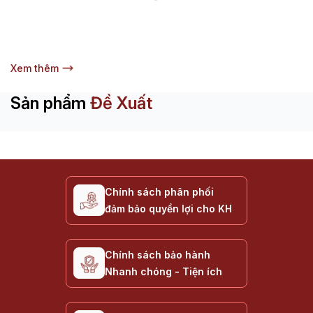
Xem thêm
Sản phẩm
Đề Xuất
Chính sách phân phối
đảm bảo quyền lợi cho KH
Chính sách bảo hành
Nhanh chóng - Tiện ích