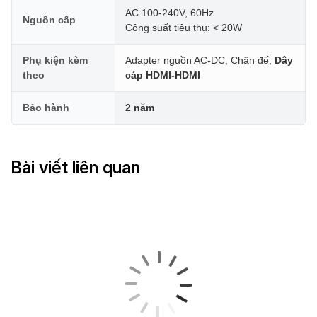
AC 100-240V, 60Hz
Nguồn cấp
Công suất tiêu thụ: < 20W
Phụ kiện kèm
Adapter nguồn AC-DC, Chân đế,
Dây
theo
cáp HDMI-HDMI
Bảo hành
2 năm
Bài viết liên quan