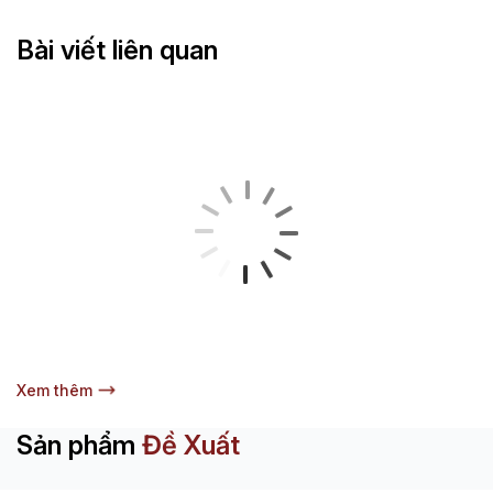
Bài viết liên quan
Xem thêm
Sản phẩm
Đề Xuất