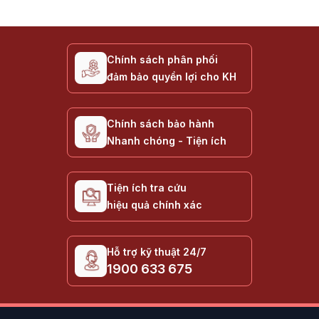
Chính sách phân phối
đảm bảo quyền lợi cho KH
Chính sách bảo hành
Nhanh chóng - Tiện ích
Tiện ích tra cứu
hiệu quả chính xác
Hỗ trợ kỹ thuật 24/7
1900 633 675