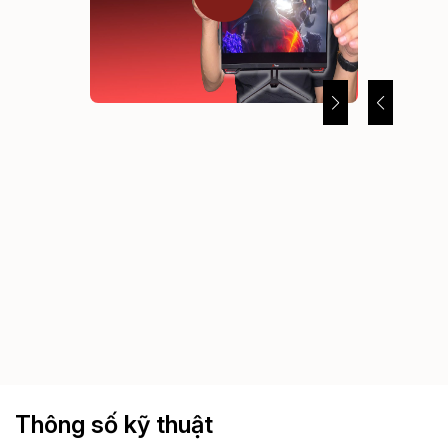
Thông số kỹ thuật