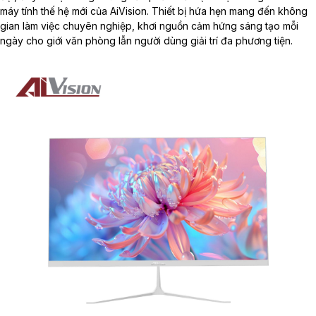
máy tính
thế hệ mới của AiVision. Thiết bị hứa hẹn mang đến không
gian làm việc chuyên nghiệp, khơi nguồn cảm hứng sáng tạo mỗi
ngày cho giới văn phòng lẫn người dùng giải trí đa phương tiện.