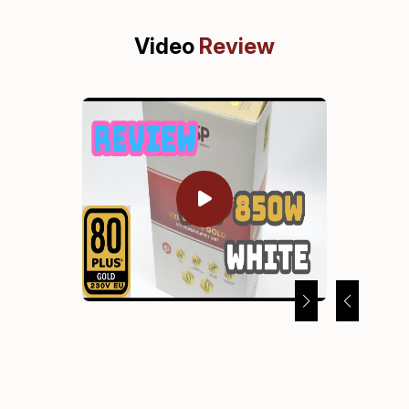
Video
Review