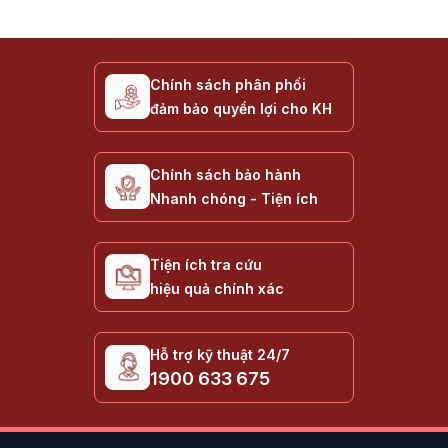
Chính sách phân phối
đảm bảo quyền lợi cho KH
Chính sách bảo hành
Nhanh chóng - Tiện ích
Tiện ích tra cứu
hiệu quả chính xác
Hỗ trợ kỹ thuật 24/7
1900 633 675