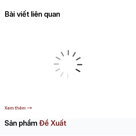
Bài viết liên quan
Xem thêm
Sản phẩm
Đề Xuất