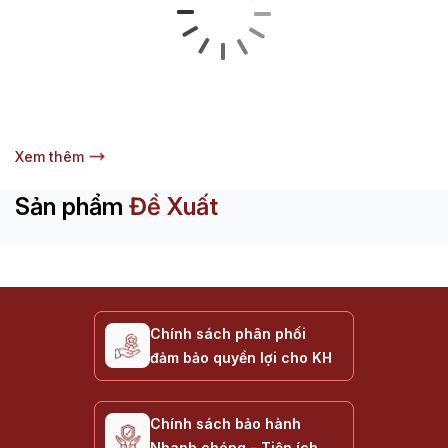
Xem thêm
Sản phẩm
Đề Xuất
Chính sách phân phối
đảm bảo quyền lợi cho KH
Chính sách bảo hành
Nhanh chóng - Tiện ích