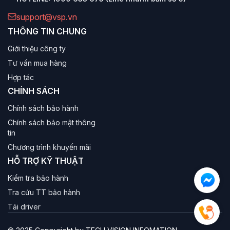
support@vsp.vn
THÔNG TIN CHUNG
Giới thiệu công ty
Tư vấn mua hàng
Hợp tác
CHÍNH SÁCH
Chính sách bảo hành
Chính sách bảo mật thông
tin
Chương trình khuyến mãi
HỖ TRỢ KỸ THUẬT
Kiểm tra bảo hành
Tra cứu TT bảo hành
Tải driver