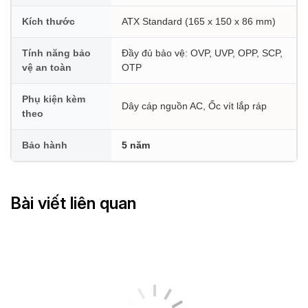
Kích thước
ATX Standard (165 x 150 x 86 mm)
Tính năng bảo
Đầy đủ bảo vệ: OVP, UVP, OPP, SCP,
vệ an toàn
OTP
Phụ kiện kèm
Dây cáp nguồn AC, Ốc vít lắp ráp
theo
Bảo hành
5 năm
Bài viết liên quan