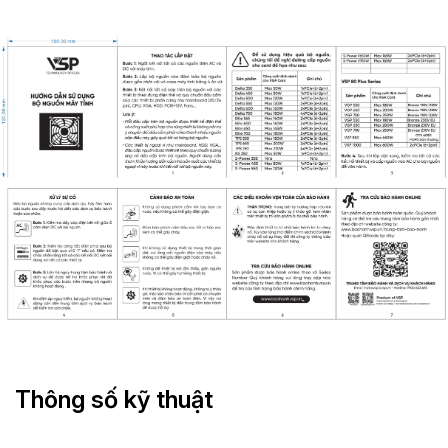
Thông số kỹ thuật