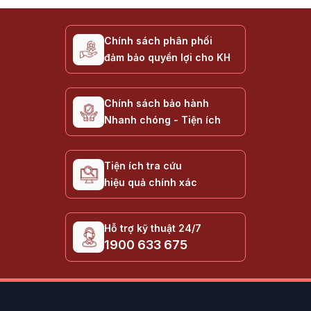
Chính sách phân phối
đảm bảo quyền lợi cho KH
Chính sách bảo hành
Nhanh chóng - Tiện ích
Tiện ích tra cứu
hiệu quả chính xác
Hỗ trợ kỹ thuật 24/7
1900 633 675