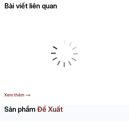
Bài viết liên quan
Xem thêm
Sản phẩm
Đề Xuất