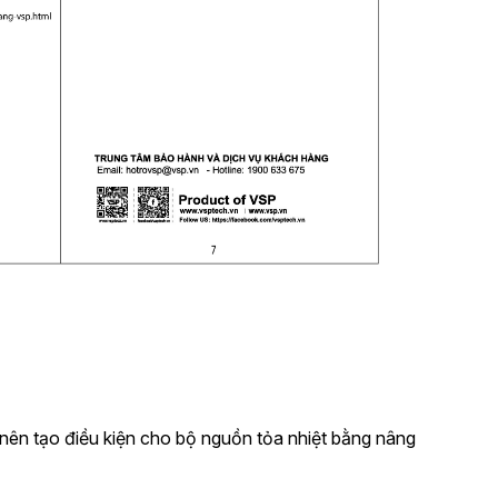
nên tạo điều kiện cho bộ nguồn tỏa nhiệt bằng nâng