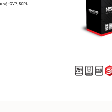
o vệ (OVP, SCP).