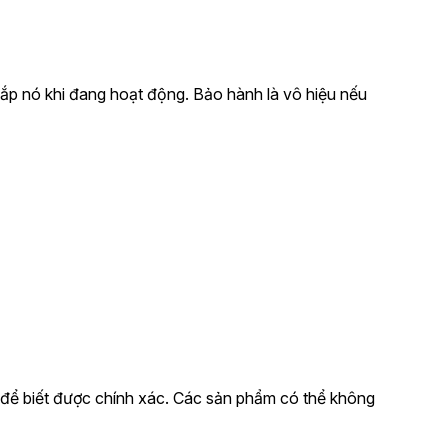
ắp nó khi đang hoạt động. Bảo hành là vô hiệu nếu
p để biết được chính xác. Các sản phẩm có thể không