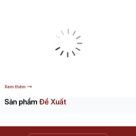
Xem thêm
Sản phẩm
Đề Xuất