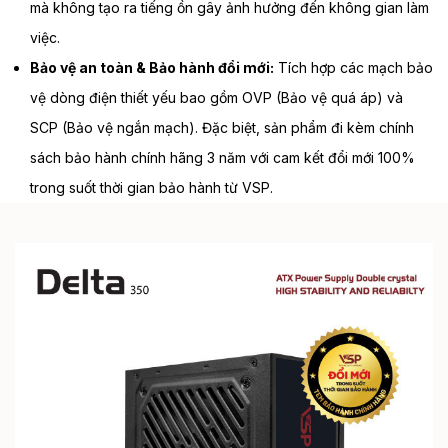
mà không tạo ra tiếng ồn gây ảnh hưởng đến không gian làm
việc.
Bảo vệ an toàn & Bảo hành đổi mới:
Tích hợp các mạch bảo
vệ dòng điện thiết yếu bao gồm OVP (Bảo vệ quá áp) và
SCP (Bảo vệ ngắn mạch). Đặc biệt, sản phẩm đi kèm chính
sách bảo hành chính hãng 3 năm với cam kết đổi mới 100%
trong suốt thời gian bảo hành từ VSP.