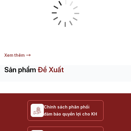
Xem thêm
Sản phẩm
Đề Xuất
Chính sách phân phối
đảm bảo quyền lợi cho KH