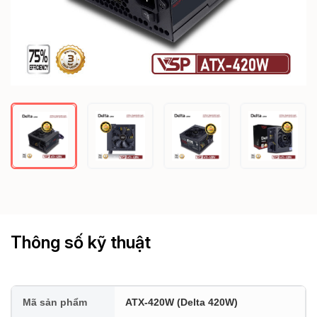
Thông số kỹ thuật
Mã sản phẩm
ATX-420W (Delta 420W)