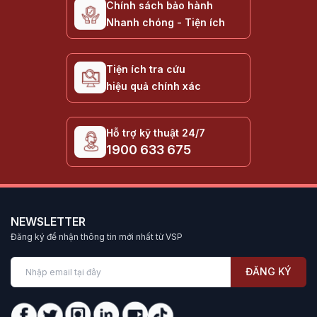
Chính sách bảo hành
Nhanh chóng - Tiện ích
Tiện ích tra cứu
hiệu quả chính xác
Hỗ trợ kỹ thuật 24/7
1900 633 675
NEWSLETTER
Đăng ký để nhận thông tin mới nhất từ VSP
ĐĂNG KÝ