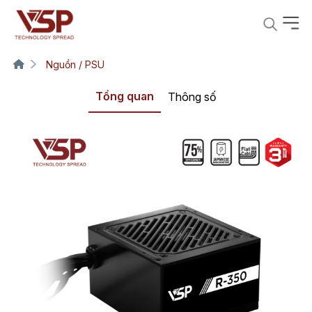
Nguồn / PSU
Tổng quan
Thông số