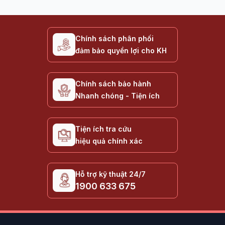
Chính sách phân phối
đảm bảo quyền lợi cho KH
Chính sách bảo hành
Nhanh chóng - Tiện ích
Tiện ích tra cứu
hiệu quả chính xác
Hỗ trợ kỹ thuật 24/7
1900 633 675