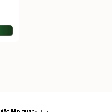
viết liên quan