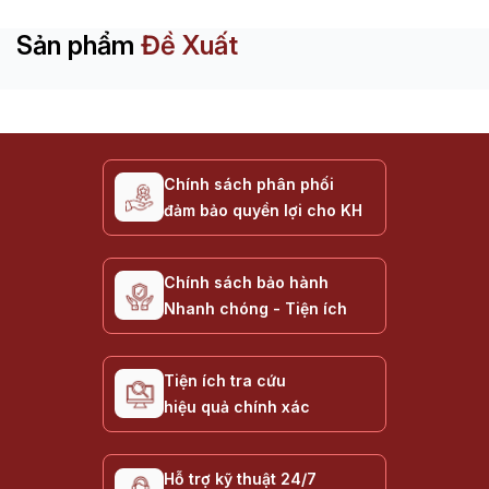
Sản phẩm
Đề Xuất
Chính sách phân phối
đảm bảo quyền lợi cho KH
Chính sách bảo hành
Nhanh chóng - Tiện ích
Tiện ích tra cứu
hiệu quả chính xác
Hỗ trợ kỹ thuật 24/7