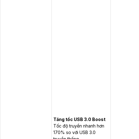
Tăng tốc USB 3.0 Boost
Tốc độ truyền nhanh hơn
170% so với USB 3.0
truyền thống