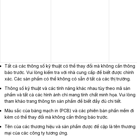
Tất cả các thông số kỹ thuật có thể thay đổi mà không cần thông
báo trước. Vui lòng kiểm tra với nhà cung cấp để biết được chính
xác. Các sản phẩm có thể không có sẵn ở tất cả các thị trường.
Thông số kỹ thuật và các tính năng khác nhau tùy theo mã sản
phẩm và tất cả các hình ảnh chỉ mang tính chất minh họa. Vui lòng
tham khảo trang thông tin sản phẩm để biết đầy đủ chi tiết.
Màu sắc của bảng mạch in (PCB) và các phiên bản phần mềm đi
kèm có thể thay đổi mà không cần thông báo trước.
Tên của các thương hiệu và sản phẩm được đề cập là tên thương
mại của các công ty tương ứng.