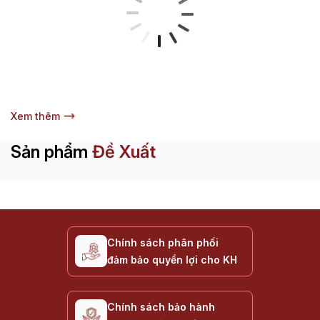
Xem thêm
Sản phẩm
Đề Xuất
Chính sách phân phối
đảm bảo quyền lợi cho KH
Chính sách bảo hành