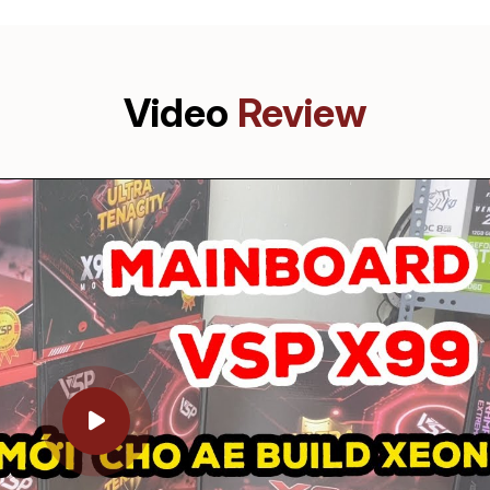
Video
Review